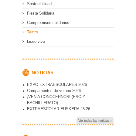
Sostenibilidad
Fiesta Solidaria
Compromisos solidarios
Teatro
Liceo vivo
NOTICIAS
EXPO EXTRAESCOLARES 2026
Campamentos de verano 2026
¡VEN A CONOCERNOS! (ESO Y
BACHILLERATO)
EXTRAESCOLAR EUSKERA 25-26
Ver todas las noticias