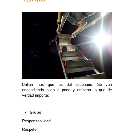
Brillan más que las del escenario. Se van
encendiendo poco a poco y enfocan lo que de
verdad importa:
Grupo
Responsabilidad
Respeto