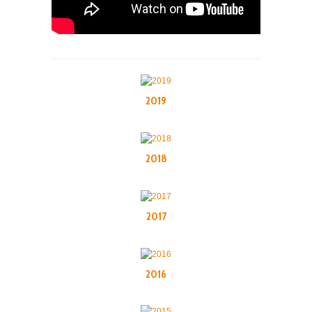
2019
2018
2017
2016