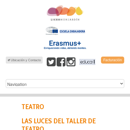
Facturación
Ubicación y Contacto
TEATRO
LAS LUCES DEL TALLER DE
TEATRO