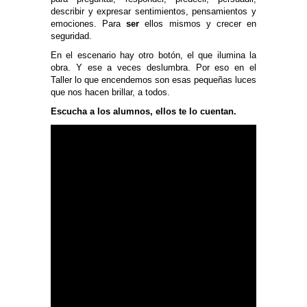
describir y expresar sentimientos, pensamientos y
emociones. Para
ser
ellos mismos y crecer en
seguridad.
En el escenario hay otro botón, el que ilumina la
obra. Y ese a veces deslumbra. Por eso en el
Taller lo que encendemos son esas pequeñas luces
que nos hacen brillar, a todos.
Escucha a los alumnos, ellos te lo cuentan.