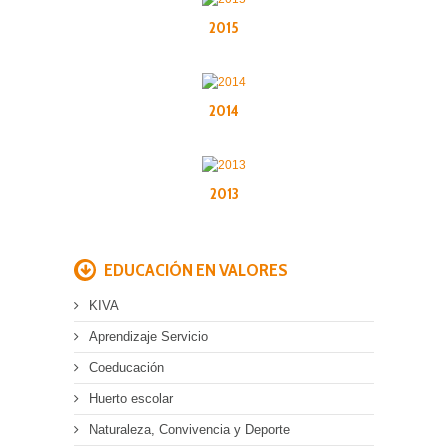
2015
2014
2013
EDUCACIÓN EN VALORES
KIVA
Aprendizaje Servicio
Coeducación
Huerto escolar
Naturaleza, Convivencia y Deporte