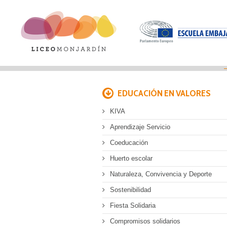
EDUCACIÓN EN VALORES
KIVA
Aprendizaje Servicio
Coeducación
Huerto escolar
Naturaleza, Convivencia y Deporte
Sostenibilidad
Fiesta Solidaria
Compromisos solidarios