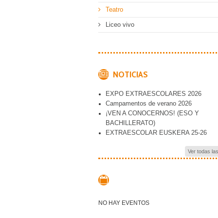
Teatro
Liceo vivo
NOTICIAS
EXPO EXTRAESCOLARES 2026
Campamentos de verano 2026
¡VEN A CONOCERNOS! (ESO Y
BACHILLERATO)
EXTRAESCOLAR EUSKERA 25-26
Ver todas la
NO HAY EVENTOS