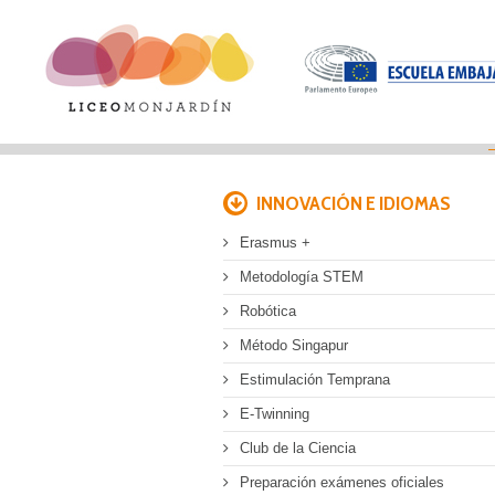
INNOVACIÓN E IDIOMAS
Erasmus +
Metodología STEM
Robótica
Método Singapur
Estimulación Temprana
E-Twinning
Club de la Ciencia
Preparación exámenes oficiales