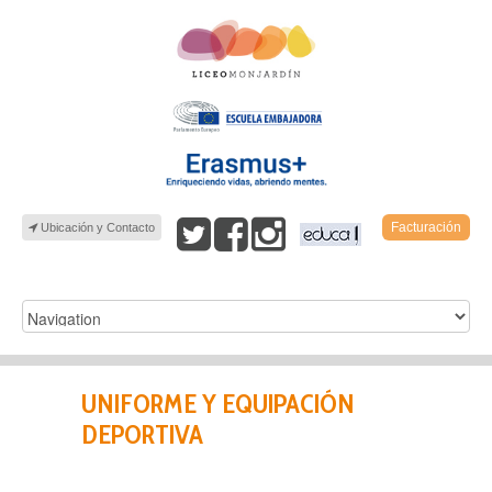
Facturación
Ubicación y Contacto
UNIFORME Y EQUIPACIÓN
DEPORTIVA