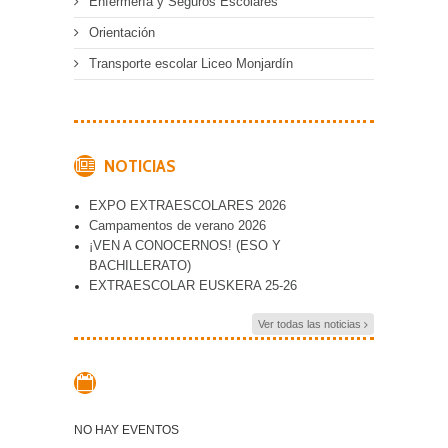
Enfermería y Seguros Escolares
Orientación
Transporte escolar Liceo Monjardín
NOTICIAS
EXPO EXTRAESCOLARES 2026
Campamentos de verano 2026
¡VEN A CONOCERNOS! (ESO Y
BACHILLERATO)
EXTRAESCOLAR EUSKERA 25-26
Ver todas las noticias
NO HAY EVENTOS