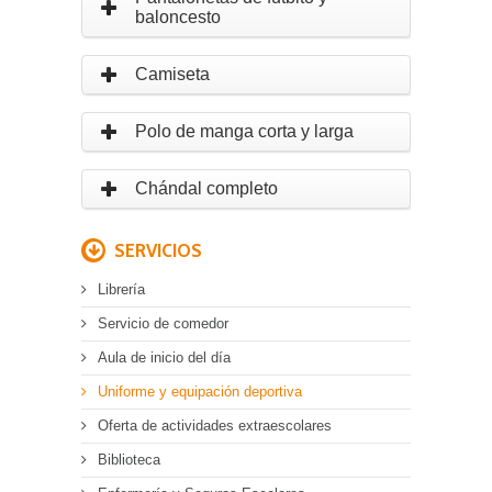
baloncesto
Camiseta
Polo de manga corta y larga
Chándal completo
SERVICIOS
Librería
Servicio de comedor
Aula de inicio del día
Uniforme y equipación deportiva
Oferta de actividades extraescolares
Biblioteca