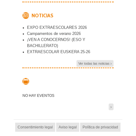
NOTICIAS
EXPO EXTRAESCOLARES 2026
Campamentos de verano 2026
¡VEN A CONOCERNOS! (ESO Y
BACHILLERATO)
EXTRAESCOLAR EUSKERA 25-26
Ver todas las noticias
NO HAY EVENTOS
Consentimiento legal
Aviso legal
Política de privacidad