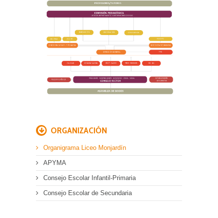
ORGANIZACIÓN
Organigrama Liceo Monjardín
APYMA
Consejo Escolar Infantil-Primaria
Consejo Escolar de Secundaria