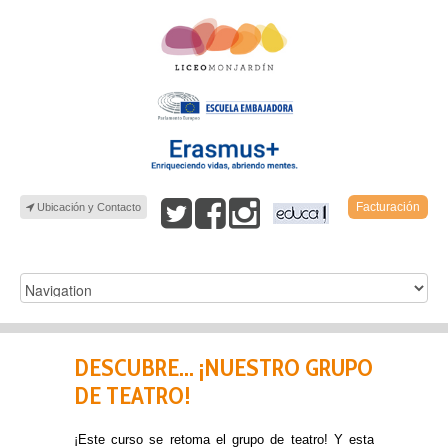
Facturación
Ubicación y Contacto
DESCUBRE... ¡NUESTRO GRUPO
DE TEATRO!
¡Este curso se retoma el grupo de teatro! Y esta