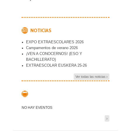
NOTICIAS
EXPO EXTRAESCOLARES 2026
Campamentos de verano 2026
¡VEN A CONOCERNOS! (ESO Y
BACHILLERATO)
EXTRAESCOLAR EUSKERA 25-26
Ver todas las noticias
NO HAY EVENTOS